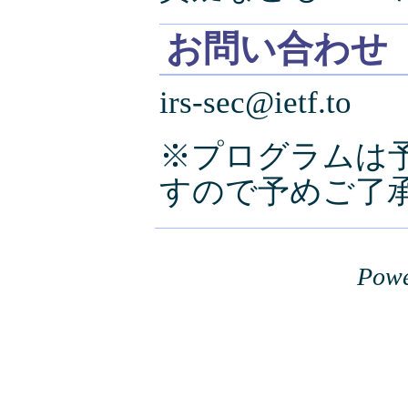
お問い合わせ
irs-sec@ietf.to
※プログラムは
すので予めご了
Powe